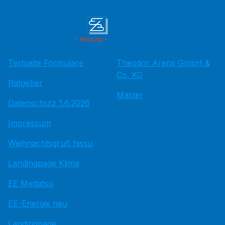
Testseite Formulare
Theodor Arens GmbH &
Co. KG
Ratgeber
Master
Datenschutz 1.6.2026
Impressum
Weihnachtsgruß hissu
Landingpage Klima
EE Medatsu
EE-Energie neu
Landingpage