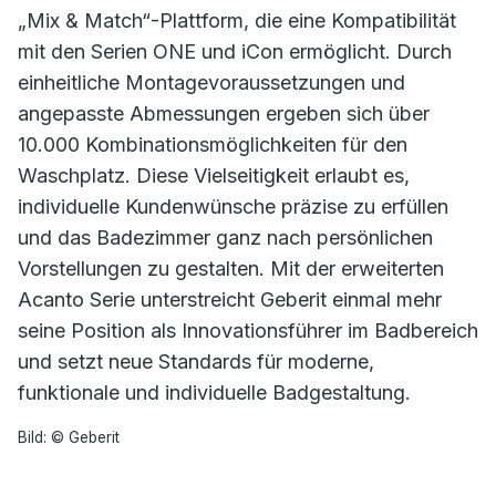
„Mix & Match“-Plattform, die eine Kompatibilität
mit den Serien ONE und iCon ermöglicht. Durch
einheitliche Montagevoraussetzungen und
angepasste Abmessungen ergeben sich über
10.000 Kombinationsmöglichkeiten für den
Waschplatz. Diese Vielseitigkeit erlaubt es,
individuelle Kundenwünsche präzise zu erfüllen
und das Badezimmer ganz nach persönlichen
Vorstellungen zu gestalten. Mit der erweiterten
Acanto Serie unterstreicht Geberit einmal mehr
seine Position als Innovationsführer im Badbereich
und setzt neue Standards für moderne,
funktionale und individuelle Badgestaltung.
Bild: © Geberit