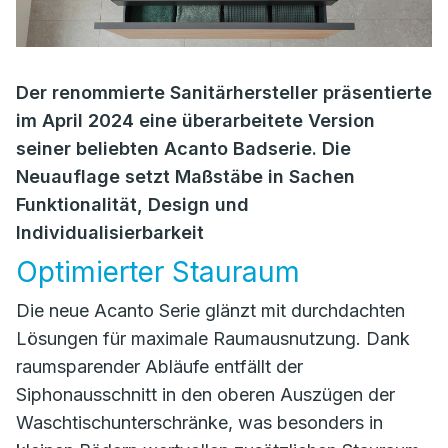
Der renommierte Sanitärhersteller präsentierte
im April 2024 eine überarbeitete Version
seiner beliebten Acanto Badserie. Die
Neuauflage setzt Maßstäbe in Sachen
Funktionalität, Design und
Individualisierbarkeit
Optimierter Stauraum
Die neue Acanto Serie glänzt mit durchdachten
Lösungen für maximale Raumausnutzung. Dank
raumsparender Abläufe entfällt der
Siphonausschnitt in den oberen Auszügen der
Waschtischunterschränke, was besonders in