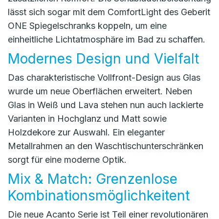
lässt sich sogar mit dem ComfortLight des Geberit
ONE Spiegelschranks koppeln, um eine
einheitliche Lichtatmosphäre im Bad zu schaffen.
Modernes Design und Vielfalt
Das charakteristische Vollfront-Design aus Glas
wurde um neue Oberflächen erweitert. Neben
Glas in Weiß und Lava stehen nun auch lackierte
Varianten in Hochglanz und Matt sowie
Holzdekore zur Auswahl. Ein eleganter
Metallrahmen an den Waschtischunterschränken
sorgt für eine moderne Optik.
Mix & Match: Grenzenlose
Kombinationsmöglichkeitent
Die neue Acanto Serie ist Teil einer revolutionären