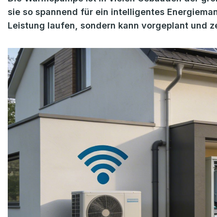
sie so spannend für ein intelligentes Energiema
Leistung laufen, sondern kann vorgeplant und z