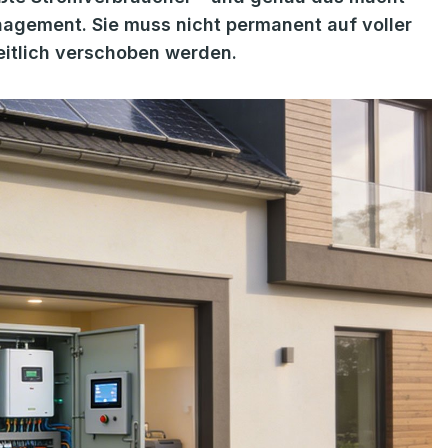
nagement. Sie muss nicht permanent auf voller
eitlich verschoben werden.