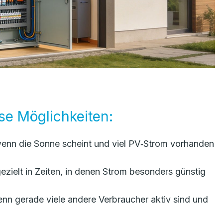
se Möglichkeiten:
enn die Sonne scheint und viel PV‑Strom vorhanden
zielt in Zeiten, in denen Strom besonders günstig
nn gerade viele andere Verbraucher aktiv sind und