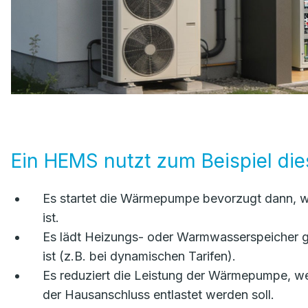
Ein HEMS nutzt zum Beispiel die
Es startet die Wärmepumpe bevorzugt dann, w
ist.
Es lädt Heizungs- oder Warmwasserspeicher ge
ist (z.B. bei dynamischen Tarifen).
Es reduziert die Leistung der Wärmepumpe, we
der Hausanschluss entlastet werden soll.