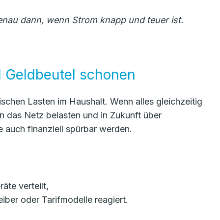
genau dann, wenn Strom knapp und teuer ist.
d Geldbeutel schonen
schen Lasten im Haushalt. Wenn alles gleichzeitig
n das Netz belasten und in Zukunft über
 auch finanziell spürbar werden.
äte verteilt,
iber oder Tarifmodelle reagiert.