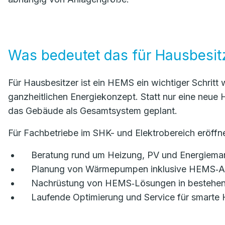
Was bedeutet das für Hausbesit
Für Hausbesitzer ist ein HEMS ein wichtiger Schritt
ganzheitlichen Energiekonzept. Statt nur eine neue 
das Gebäude als Gesamtsystem geplant.
Für Fachbetriebe im SHK- und Elektrobereich eröff
Beratung rund um Heizung, PV und Energiema
Planung von Wärmepumpen inklusive HEMS‑A
Nachrüstung von HEMS‑Lösungen in bestehe
Laufende Optimierung und Service für smarte