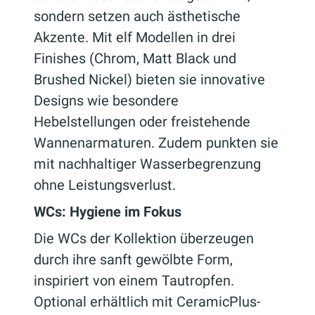
sondern setzen auch ästhetische
Akzente. Mit elf Modellen in drei
Finishes (Chrom, Matt Black und
Brushed Nickel) bieten sie innovative
Designs wie besondere
Hebelstellungen oder freistehende
Wannenarmaturen. Zudem punkten sie
mit nachhaltiger Wasserbegrenzung
ohne Leistungsverlust.
WCs: Hygiene im Fokus
Die WCs der Kollektion überzeugen
durch ihre sanft gewölbte Form,
inspiriert von einem Tautropfen.
Optional erhältlich mit CeramicPlus-