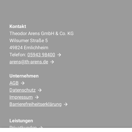
Kontakt
Theodor Arens GmbH & Co. KG
Wilsumer Straße 5
49824 Emlichheim
Telefon:
05943 98400
arens@th-arens.de
Unternehmen
AGB
Datenschutz
Impressum
Barrierefreiheitserklärung
Leistungen
Privatkunden