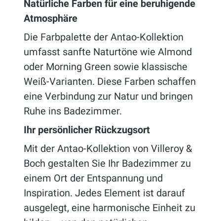
Natürliche Farben für eine beruhigende
Atmosphäre
Die Farbpalette der Antao-Kollektion
umfasst sanfte Naturtöne wie Almond
oder Morning Green sowie klassische
Weiß-Varianten. Diese Farben schaffen
eine Verbindung zur Natur und bringen
Ruhe ins Badezimmer.
Ihr persönlicher Rückzugsort
Mit der Antao-Kollektion von Villeroy &
Boch gestalten Sie Ihr Badezimmer zu
einem Ort der Entspannung und
Inspiration. Jedes Element ist darauf
ausgelegt, eine harmonische Einheit zu