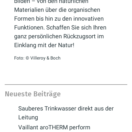
bilden – von den natürlichen
Materialien über die organischen
Formen bis hin zu den innovativen
Funktionen. Schaffen Sie sich Ihren
ganz persönlichen Rückzugsort im
Einklang mit der Natur!
Foto: © Villeroy & Boch
Neueste Beiträge
Sauberes Trinkwasser direkt aus der
Leitung
Vaillant aroTHERM perform