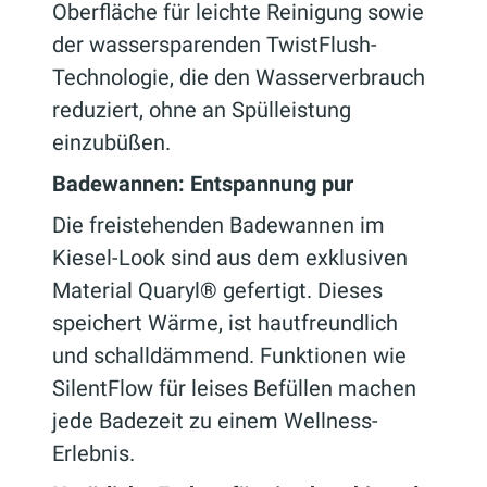
Oberfläche für leichte Reinigung sowie
der wassersparenden TwistFlush-
Technologie, die den Wasserverbrauch
reduziert, ohne an Spülleistung
einzubüßen.
Badewannen: Entspannung pur
Die freistehenden Badewannen im
Kiesel-Look sind aus dem exklusiven
Material Quaryl® gefertigt. Dieses
speichert Wärme, ist hautfreundlich
und schalldämmend. Funktionen wie
SilentFlow für leises Befüllen machen
jede Badezeit zu einem Wellness-
Erlebnis.