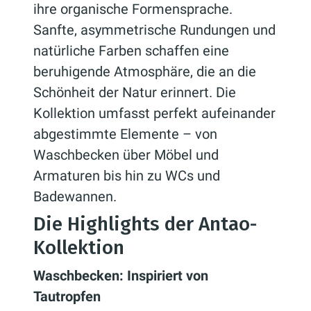
ihre organische Formensprache.
Sanfte, asymmetrische Rundungen und
natürliche Farben schaffen eine
beruhigende Atmosphäre, die an die
Schönheit der Natur erinnert. Die
Kollektion umfasst perfekt aufeinander
abgestimmte Elemente – von
Waschbecken über Möbel und
Armaturen bis hin zu WCs und
Badewannen.
Die Highlights der Antao-
Kollektion
Waschbecken: Inspiriert von
Tautropfen