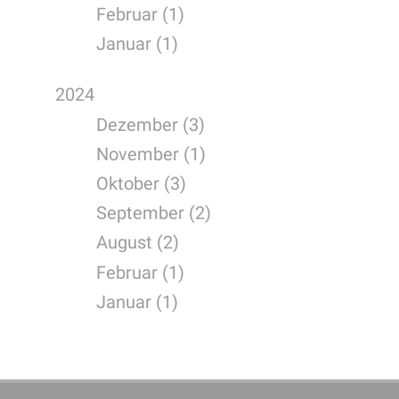
Februar (1)
Januar (1)
2024
Dezember (3)
November (1)
Oktober (3)
September (2)
August (2)
Februar (1)
Januar (1)