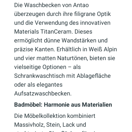
Die Waschbecken von Antao
überzeugen durch ihre filigrane Optik
und die Verwendung des innovativen
Materials TitanCeram. Dieses
ermöglicht dünne Wandstärken und
präzise Kanten. Erhältlich in Weiß Alpin
und vier matten Naturtönen, bieten sie
vielseitige Optionen – als
Schrankwaschtisch mit Ablagefläche
oder als elegantes
Aufsatzwaschbecken.
Badmöbel: Harmonie aus Materialien
Die Möbelkollektion kombiniert
Massivholz, Stein, Lack und