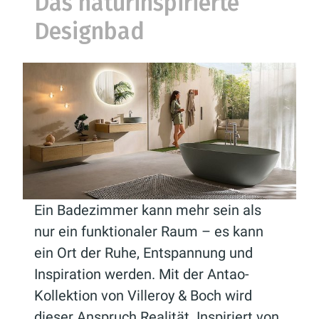
Das naturinspirierte
Designbad
Ein Badezimmer kann mehr sein als
nur ein funktionaler Raum – es kann
ein Ort der Ruhe, Entspannung und
Inspiration werden. Mit der Antao-
Kollektion von Villeroy & Boch wird
dieser Anspruch Realität. Inspiriert von