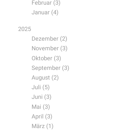
Februar (3)
Januar (4)
2025
Dezember (2)
November (3)
Oktober (3)
September (3)
August (2)
Juli (5)
Juni (3)
Mai (3)
April (3)
März (1)