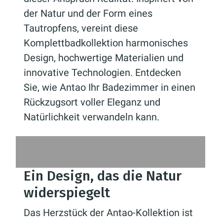
der Natur und der Form eines
Tautropfens, vereint diese
Komplettbadkollektion harmonisches
Design, hochwertige Materialien und
innovative Technologien. Entdecken
Sie, wie Antao Ihr Badezimmer in einen
Rückzugsort voller Eleganz und
Natürlichkeit verwandeln kann.
Ein Design, das die Natur
widerspiegelt
Das Herzstück der Antao-Kollektion ist