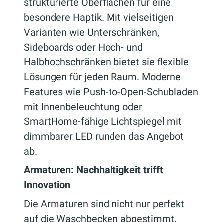
strukturierte Oberflächen für eine
besondere Haptik. Mit vielseitigen
Varianten wie Unterschränken,
Sideboards oder Hoch- und
Halbhochschränken bietet sie flexible
Lösungen für jeden Raum. Moderne
Features wie Push-to-Open-Schubladen
mit Innenbeleuchtung oder
SmartHome-fähige Lichtspiegel mit
dimmbarer LED runden das Angebot
ab.
Armaturen: Nachhaltigkeit trifft
Innovation
Die Armaturen sind nicht nur perfekt
auf die Waschbecken abgestimmt,