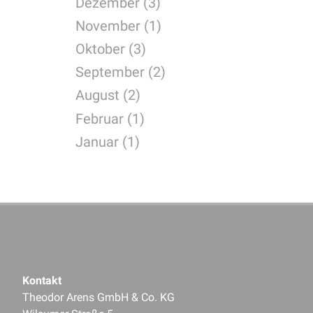
Dezember (3)
November (1)
Oktober (3)
September (2)
August (2)
Februar (1)
Januar (1)
Kontakt
Theodor Arens GmbH & Co. KG