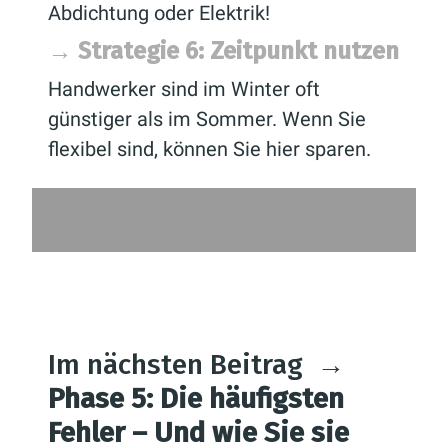
Abdichtung oder Elektrik!
→ Strategie 6: Zeitpunkt nutzen
Handwerker sind im Winter oft
günstiger als im Sommer. Wenn Sie
flexibel sind, können Sie hier sparen.
Im nächsten Beitrag
→
Phase 5: Die häufigsten
Fehler – Und wie Sie sie