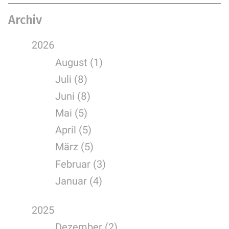
Archiv
2026
August (1)
Juli (8)
Juni (8)
Mai (5)
April (5)
März (5)
Februar (3)
Januar (4)
2025
Dezember (2)