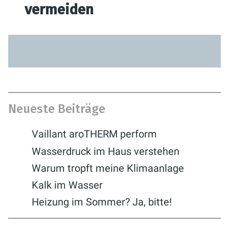
vermeiden
Neueste Beiträge
Vaillant aroTHERM perform
Wasserdruck im Haus verstehen
Warum tropft meine Klimaanlage
Kalk im Wasser
Heizung im Sommer? Ja, bitte!