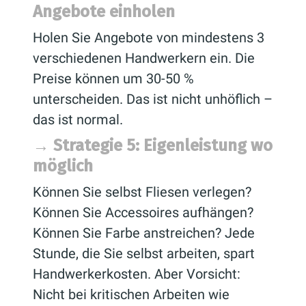
Angebote einholen
Holen Sie Angebote von mindestens 3
verschiedenen Handwerkern ein. Die
Preise können um 30-50 %
unterscheiden. Das ist nicht unhöflich –
das ist normal.
→ Strategie 5: Eigenleistung wo
möglich
Können Sie selbst Fliesen verlegen?
Können Sie Accessoires aufhängen?
Können Sie Farbe anstreichen? Jede
Stunde, die Sie selbst arbeiten, spart
Handwerkerkosten. Aber Vorsicht:
Nicht bei kritischen Arbeiten wie