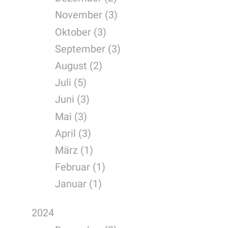
November (3)
Oktober (3)
September (3)
August (2)
Juli (5)
Juni (3)
Mai (3)
April (3)
März (1)
Februar (1)
Januar (1)
2024