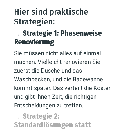
Hier sind praktische
Strategien:
→ Strategie 1: Phasenweise
Renovierung
Sie müssen nicht alles auf einmal
machen. Vielleicht renovieren Sie
zuerst die Dusche und das
Waschbecken, und die Badewanne
kommt später. Das verteilt die Kosten
und gibt Ihnen Zeit, die richtigen
Entscheidungen zu treffen.
→ Strategie 2:
Standardlösungen statt