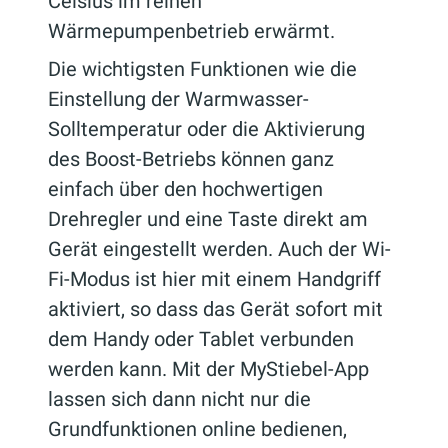
Celsius im reinen
Wärmepumpenbetrieb erwärmt.
Die wichtigsten Funktionen wie die
Einstellung der Warmwasser-
Solltemperatur oder die Aktivierung
des Boost-Betriebs können ganz
einfach über den hochwertigen
Drehregler und eine Taste direkt am
Gerät eingestellt werden. Auch der Wi-
Fi-Modus ist hier mit einem Handgriff
aktiviert, so dass das Gerät sofort mit
dem Handy oder Tablet verbunden
werden kann. Mit der MyStiebel-App
lassen sich dann nicht nur die
Grundfunktionen online bedienen,