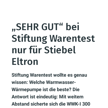
„SEHR GUT“ bei
Stiftung Warentest
nur für Stiebel
Eltron
Stiftung Warentest wollte es genau
wissen: Welche Warmwasser-
Wärmepumpe ist die beste? Die
Antwort ist eindeutig: Mit weitem
Abstand sicherte sich die WWK-I 300