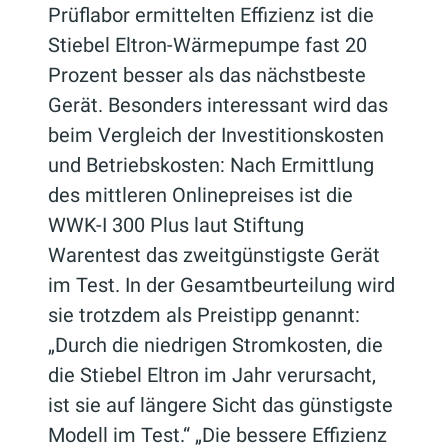
Prüflabor ermittelten Effizienz ist die
Stiebel Eltron-Wärmepumpe fast 20
Prozent besser als das nächstbeste
Gerät. Besonders interessant wird das
beim Vergleich der Investitionskosten
und Betriebskosten: Nach Ermittlung
des mittleren Onlinepreises ist die
WWK-I 300 Plus laut Stiftung
Warentest das zweitgünstigste Gerät
im Test. In der Gesamtbeurteilung wird
sie trotzdem als Preistipp genannt:
„Durch die niedrigen Stromkosten, die
die Stiebel Eltron im Jahr verursacht,
ist sie auf längere Sicht das günstigste
Modell im Test.“ „Die bessere Effizienz