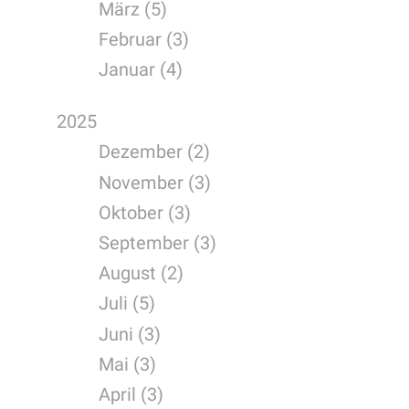
März (5)
Februar (3)
Januar (4)
2025
Dezember (2)
November (3)
Oktober (3)
September (3)
August (2)
Juli (5)
Juni (3)
Mai (3)
April (3)