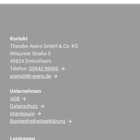
Kontakt
Theodor Arens GmbH & Co. KG
Wilsumer Straße 5
49824 Emlichheim
Telefon:
05943 98400
arens@th-arens.de
Unternehmen
AGB
Datenschutz
Impressum
Barrierefreiheitserklärung
Leistungen