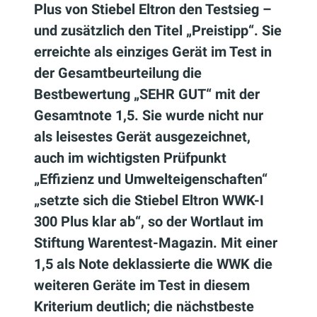
Plus von Stiebel Eltron den Testsieg –
und zusätzlich den Titel „Preistipp“. Sie
erreichte als einziges Gerät im Test in
der Gesamtbeurteilung die
Bestbewertung „SEHR GUT“ mit der
Gesamtnote 1,5. Sie wurde nicht nur
als leisestes Gerät ausgezeichnet,
auch im wichtigsten Prüfpunkt
„Effizienz und Umwelteigenschaften“
„setzte sich die Stiebel Eltron WWK-I
300 Plus klar ab“, so der Wortlaut im
Stiftung Warentest-Magazin. Mit einer
1,5 als Note deklassierte die WWK die
weiteren Geräte im Test in diesem
Kriterium deutlich; die nächstbeste