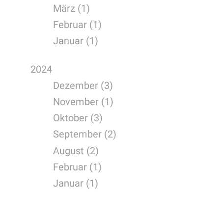
März (1)
Februar (1)
Januar (1)
2024
Dezember (3)
November (1)
Oktober (3)
September (2)
August (2)
Februar (1)
Januar (1)