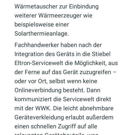
Wärmetauscher zur Einbindung
weiterer Wärmeerzeuger wie
beispielsweise einer
Solarthermieanlage.
Fachhandwerker haben nach der
Integration des Geräts in die Stiebel
Eltron-Servicewelt die Möglichkeit, aus
der Ferne auf das Gerät zuzugreifen –
oder vor Ort, selbst wenn keine
Onlineverbindung besteht. Dann
kommuniziert die Servicewelt direkt
mit der WWK. Die leicht abnehmbare
Geräteverkleidung erlaubt außerdem
einen schnellen Zugriff auf alle