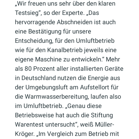
„Wir freuen uns sehr über den klaren
Testsieg“, so der Experte. „Das
hervorragende Abschneiden ist auch
eine Bestätigung für unsere
Entscheidung, für den Umluftbetrieb
wie für den Kanalbetrieb jeweils eine
eigene Maschine zu entwickeln.“ Mehr
als 80 Prozent aller installierten Geräte
in Deutschland nutzen die Energie aus
der Umgebungsluft am Aufstellort für
die Warmwasserbereitung, laufen also
im Umluftbetrieb. „Genau diese
Betriebsweise hat auch die Stiftung
Warentest untersucht“, weiß Müller-
Kröger. „Im Vergleich zum Betrieb mit