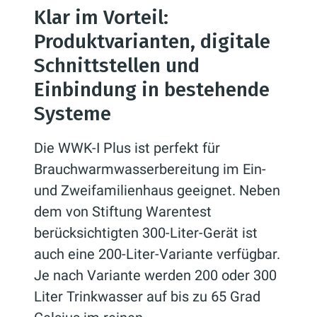
Klar im Vorteil:
Produktvarianten, digitale
Schnittstellen und
Einbindung in bestehende
Systeme
Die WWK-I Plus ist perfekt für
Brauchwarmwasserbereitung im Ein-
und Zweifamilienhaus geeignet. Neben
dem von Stiftung Warentest
berücksichtigten 300-Liter-Gerät ist
auch eine 200-Liter-Variante verfügbar.
Je nach Variante werden 200 oder 300
Liter Trinkwasser auf bis zu 65 Grad