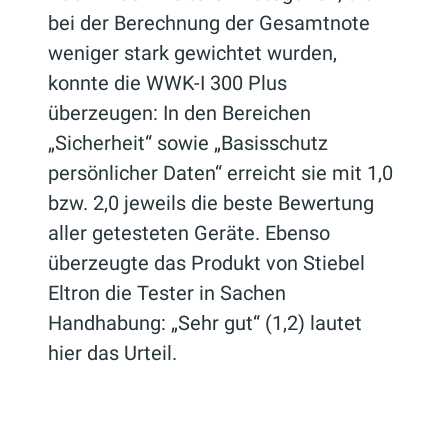
bei der Berechnung der Gesamtnote
weniger stark gewichtet wurden,
konnte die WWK-I 300 Plus
überzeugen: In den Bereichen
„Sicherheit“ sowie „Basisschutz
persönlicher Daten“ erreicht sie mit 1,0
bzw. 2,0 jeweils die beste Bewertung
aller getesteten Geräte. Ebenso
überzeugte das Produkt von Stiebel
Eltron die Tester in Sachen
Handhabung: „Sehr gut“ (1,2) lautet
hier das Urteil.