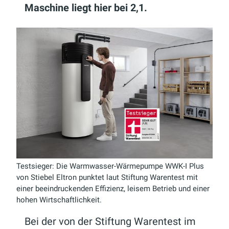
Maschine liegt hier bei 2,1.
Testsieger: Die Warmwasser-Wärmepumpe WWK-I Plus
von Stiebel Eltron punktet laut Stiftung Warentest mit
einer beeindruckenden Effizienz, leisem Betrieb und einer
hohen Wirtschaftlichkeit.
Bei der von der Stiftung Warentest im