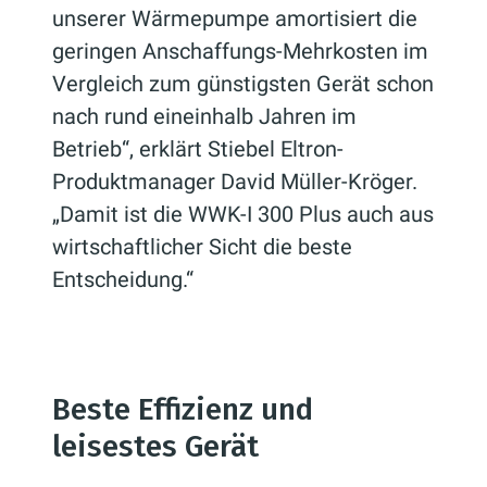
unserer Wärmepumpe amortisiert die
geringen Anschaffungs-Mehrkosten im
Vergleich zum günstigsten Gerät schon
nach rund eineinhalb Jahren im
Betrieb“, erklärt Stiebel Eltron-
Produktmanager David Müller-Kröger.
„Damit ist die WWK-I 300 Plus auch aus
wirtschaftlicher Sicht die beste
Entscheidung.“
Beste Effizienz und
leisestes Gerät