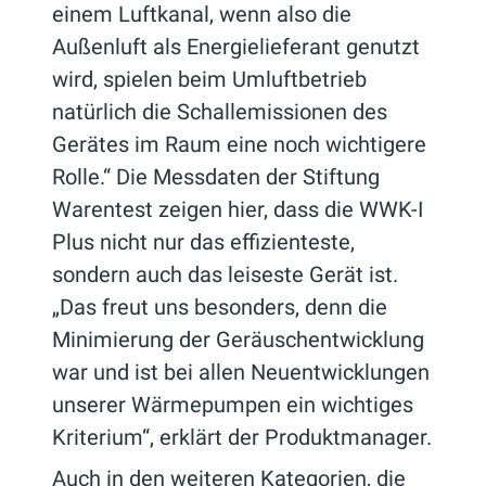
einem Luftkanal, wenn also die
Außenluft als Energielieferant genutzt
wird, spielen beim Umluftbetrieb
natürlich die Schallemissionen des
Gerätes im Raum eine noch wichtigere
Rolle.“ Die Messdaten der Stiftung
Warentest zeigen hier, dass die WWK-I
Plus nicht nur das effizienteste,
sondern auch das leiseste Gerät ist.
„Das freut uns besonders, denn die
Minimierung der Geräuschentwicklung
war und ist bei allen Neuentwicklungen
unserer Wärmepumpen ein wichtiges
Kriterium“, erklärt der Produktmanager.
Auch in den weiteren Kategorien, die