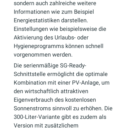
sondern auch zahlreiche weitere
Informationen wie zum Beispiel
Energiestatistiken darstellen.
Einstellungen wie beispielsweise die
Aktivierung des Urlaubs- oder
Hygieneprogramms können schnell
vorgenommen werden.
Die serienmäßige SG-Ready-
Schnittstelle ermöglicht die optimale
Kombination mit einer PV-Anlage, um
den wirtschaftlich attraktiven
Eigenverbrauch des kostenlosen
Sonnenstroms sinnvoll zu erhöhen. Die
300-Liter-Variante gibt es zudem als
Version mit zusätzlichem