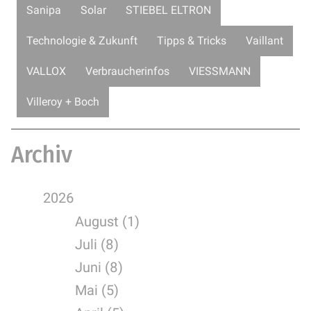
Sanipa
Solar
STIEBEL ELTRON
Technologie & Zukunft
Tipps & Tricks
Vaillant
VALLOX
Verbraucherinfos
VIESSMANN
Villeroy + Boch
Archiv
2026
August (1)
Juli (8)
Juni (8)
Mai (5)