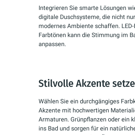
Integrieren Sie smarte Lösungen w
digitale Duschsysteme, die nicht nu
modernes Ambiente schaffen. LED-
Farbtönen kann die Stimmung im Ba
anpassen.
Stilvolle Akzente setz
Wählen Sie ein durchgängiges Farbk
Akzente mit hochwertigen Materiali
Armaturen. Grünpflanzen oder ein 
ins Bad und sorgen für ein natürliche