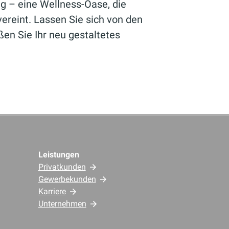
g – eine Wellness-Oase, die
vereint. Lassen Sie sich von den
ßen Sie Ihr neu gestaltetes
Leistungen
Privatkunden
Gewerbekunden
Karriere
Unternehmen