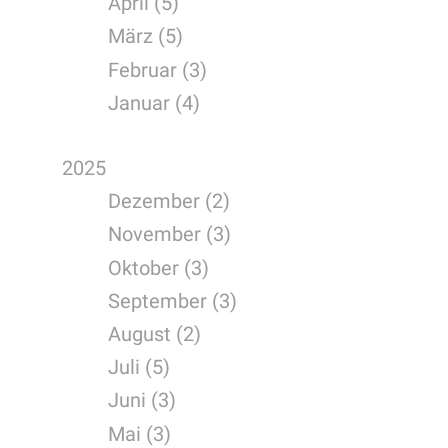
April (5)
März (5)
Februar (3)
Januar (4)
2025
Dezember (2)
November (3)
Oktober (3)
September (3)
August (2)
Juli (5)
Juni (3)
Mai (3)