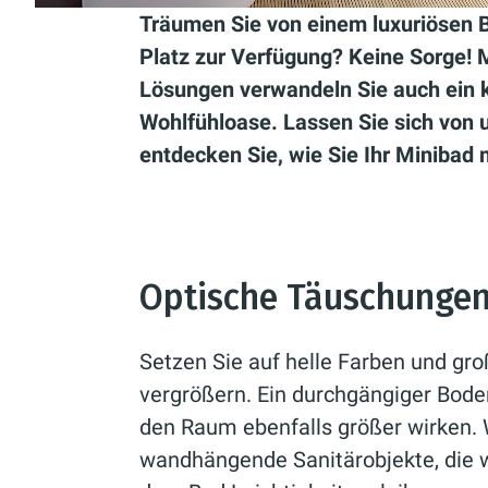
Träumen Sie von einem luxuriösen 
Platz zur Verfügung? Keine Sorge! M
Lösungen verwandeln Sie auch ein k
Wohlfühloase. Lassen Sie sich von u
entdecken Sie, wie Sie Ihr Minibad
Optische Täuschungen
Setzen Sie auf helle Farben und gro
vergrößern. Ein durchgängiger Bod
den Raum ebenfalls größer wirken. 
wandhängende Sanitärobjekte, die 