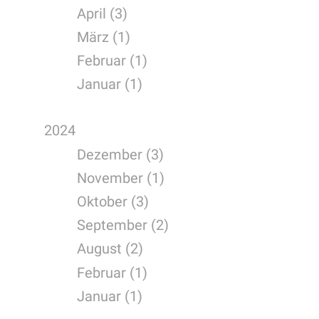
April (3)
März (1)
Februar (1)
Januar (1)
2024
Dezember (3)
November (1)
Oktober (3)
September (2)
August (2)
Februar (1)
Januar (1)